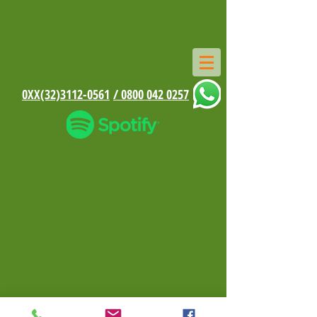
0XX(32)3112-0561
/ 0800 042 0257